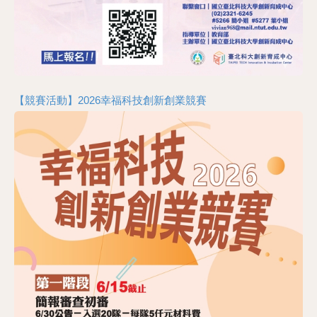
【競賽活動】2026幸福科技創新創業競賽