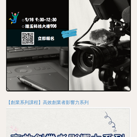
【創業系列課程】高效創業者影響力系列