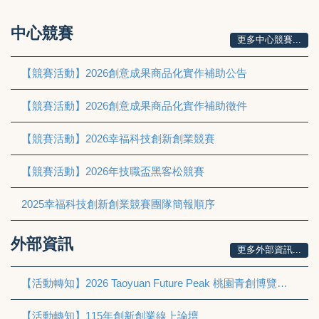
中心競賽
更多中心競賽...
【競賽活動】2026創意成果商品化實作補助公告
【競賽活動】2026創意成果商品化實作補助徵件
【競賽活動】2026幸福科技創新創業競賽
【競賽活動】2026年技職盃黑客松競賽
2025幸福科技創新創業競賽團隊簡報順序
外部資訊
更多外部資訊...
【活動轉知】2026 Taoyuan Future Peak 桃園青創博覽會與BIOMED-X
【活動轉知】115年創新創業線上論壇