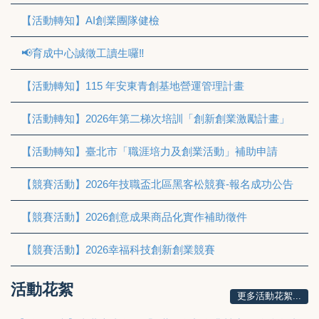
【活動轉知】AI創業團隊健檢
📢育成中心誠徵工讀生囉‼
【活動轉知】115 年安東青創基地營運管理計畫
【活動轉知】2026年第二梯次培訓「創新創業激勵計畫」
【活動轉知】臺北市「職涯培力及創業活動」補助申請
【競賽活動】2026年技職盃北區黑客松競賽-報名成功公告
【競賽活動】2026創意成果商品化實作補助徵件
【競賽活動】2026幸福科技創新創業競賽
活動花絮
更多活動花絮...