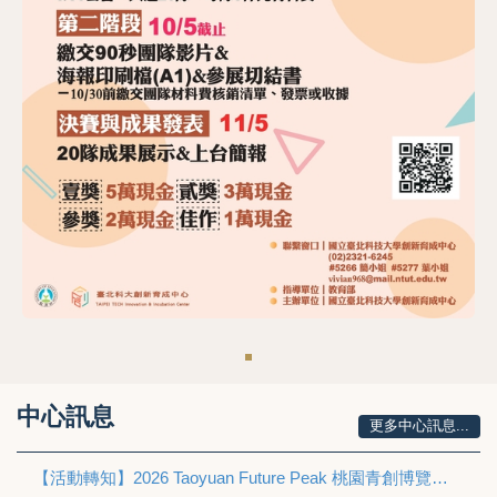
中心訊息
更多中心訊息...
【活動轉知】2026 Taoyuan Future Peak 桃園青創博覽會與BIOMED-X