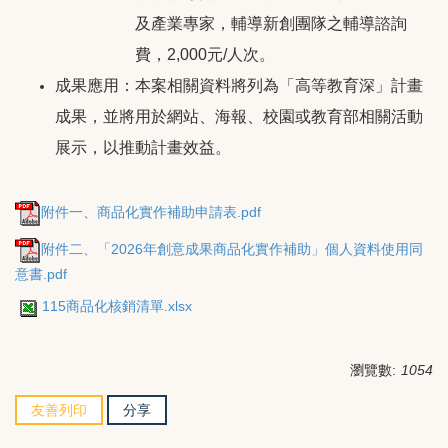
及產業專家，輔導新創團隊之輔導諮詢
費，2,000元/人次。
成果應用：本案相關資料將列為「高等教育深」計畫
成果，並將用於網站、海報、校園或教育部相關活動
展示，以推動計畫效益。
附件一、商品化實作補助申請表.pdf
附件二、「2026年創意成果商品化實作補助」個人資料使用同
意書.pdf
115商品化核銷清單.xlsx
瀏覽數:
1054
友善列印
分享