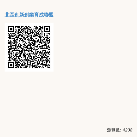
北區創新創業育成聯盟
瀏覽數:
4238