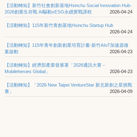
【活動轉知】新竹社會創新基地Hsinchu Social Innovation Hub-
2026創業生存戰 AI驅動xESG永續實戰課程
2026-04-24
【活動轉知】115年新竹青創基地Hsinchu Startup Hub
2026-04-24
【活動轉知】115年青年創新創業培育計畫-新竹AIoT加速器徵
案啟動
2026-04-23
【活動轉知】經濟部產業發展署「2026通訊大賽－
Mobileheroes Global」
2026-04-23
【活動轉知】「2026 New Taipei VentureStar 新北新創之星挑戰
賽」
2026-04-09
【活動轉知】「新創事業獎」選拔
2026-04-08
【活動轉知】115年新竹社會創新基地實體進駐團隊招
2026-04-08