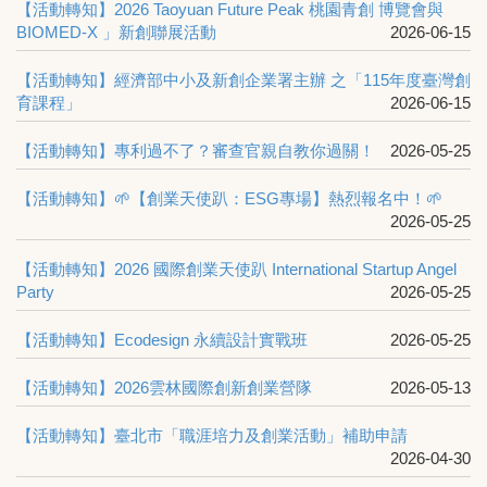
【活動轉知】2026 Taoyuan Future Peak 桃園青創 博覽會與
BIOMED-X 」新創聯展活動
2026-06-15
【活動轉知】經濟部中小及新創企業署主辦 之「115年度臺灣創
育課程」
2026-06-15
【活動轉知】專利過不了？審查官親自教你過關！
2026-05-25
【活動轉知】🌱【創業天使趴：ESG專場】熱烈報名中！🌱
2026-05-25
【活動轉知】2026 國際創業天使趴 International Startup Angel
Party
2026-05-25
【活動轉知】Ecodesign 永續設計實戰班
2026-05-25
【活動轉知】2026雲林國際創新創業營隊
2026-05-13
【活動轉知】臺北市「職涯培力及創業活動」補助申請
2026-04-30