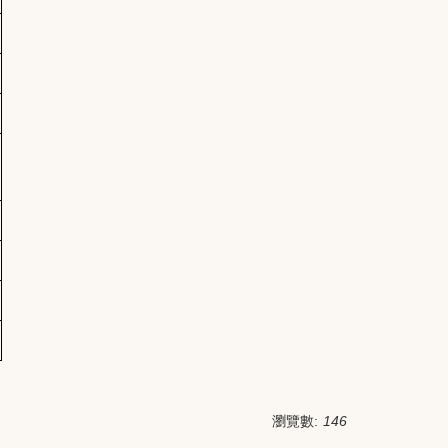
瀏覽數:
146