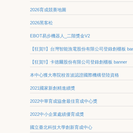
2026育成競賽地圖
2026黑客松
EBOT易步機器人_二階獎金V2
【狂賀!!】台灣智能漁電股份有限公司登錄創櫃板 ban
【狂賀!!】卡德爾股份有限公司登錄創櫃板 banner
本中心獲大專院校首波認證國際機構登陸資格
2021國家新創精進續獎
2022中華育成協會最佳育成中心獎
2022中小企業處績優育成獎
國立臺北科技大學創新育成中心