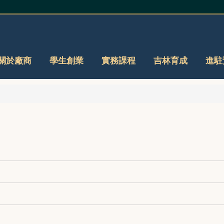
關於廠商
學生創業
實務課程
吉林育成
進駐