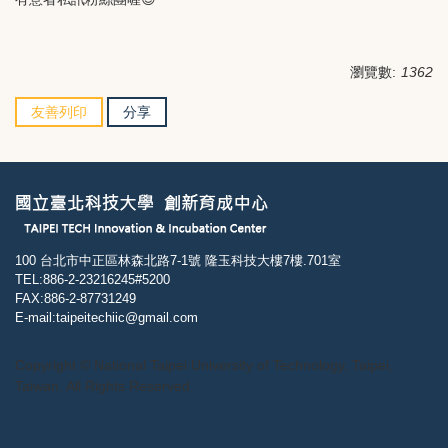
瀏覽數:
1362
友善列印
分享
100 台北市中正區林森北路7-1號 隆玉科技大樓7樓.701室
TEL:886-2-23216245#5200
FAX:886-2-87731249
E-mail:taipeitechiic@gmail.com
Copyright © National Taipei University of Technology, Taipei,
Taiwan. All Rights Reserved.