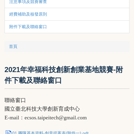
注意事項及競賽審查
經費補助及核發原則
附件下載及聯絡窗口
首頁
2021年幸福科技創新創業基地競賽-附
件下載及聯絡窗口
聯絡窗口
國立臺北科技大學創新育成中心
E-mail：ecsos.taipeitech@gmail.com
01.團隊基本資料-創意提案表(附件一).odt