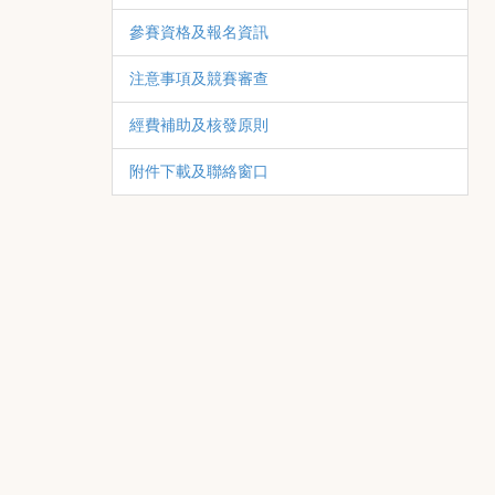
參賽資格及報名資訊
注意事項及競賽審查
經費補助及核發原則
附件下載及聯絡窗口