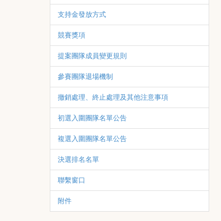
支持金發放方式
競賽獎項
提案團隊成員變更規則
參賽團隊退場機制
撤銷處理、終止處理及其他注意事項
初選入圍團隊名單公告
複選入圍團隊名單公告
決選排名名單
聯繫窗口
附件