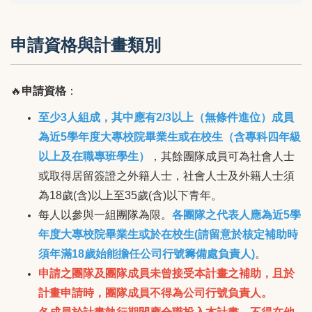
申請資格與計畫類別
🔥
申請資格
：
至少3人組成，其中應有2/3以上（無條件進位）成員
為近5學年度大專校院畢業生或在校生（含專科四年級
以上及在職專班學生）
，其餘團隊成員可為社會人士
或取得居留簽證之外籍人士，社會人士及外籍人士須
為18歲(含)以上至35歲(含)以下青年。
每人以參與一組團隊為限。
各團隊之代表人應為近5學
年度大專校院畢業生或於在校生(請留意於核定補助時
須年滿18歲始能擔任公司行號籌備處負責人)
。
申請之團隊及團隊成員未曾接受本計畫之補助，且於
計畫申請時，團隊成員不得為公司行號負責人。