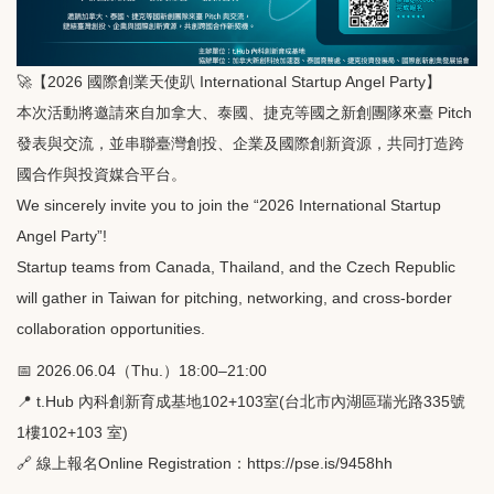
🚀【2026 國際創業天使趴 International Startup Angel Party】
本次活動將邀請來自加拿大、泰國、捷克等國之新創團隊來臺 Pitch
發表與交流，並串聯臺灣創投、企業及國際創新資源，共同打造跨
國合作與投資媒合平台。
We sincerely invite you to join the “2026 International Startup
Angel Party”!
Startup teams from Canada, Thailand, and the Czech Republic
will gather in Taiwan for pitching, networking, and cross-border
collaboration opportunities.
📅 2026.06.04（Thu.）18:00–21:00
📍 t.Hub 內科創新育成基地102+103室(台北市內湖區瑞光路335號
1樓102+103 室)
🔗 線上報名Online Registration：https://pse.is/9458hh