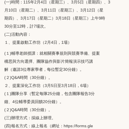
(一)時間：115年2月4日（星期三）、3月5日（星期四）、3
月10日（星期二）、3月11日（星期三）、3月12日（星
期四）、3月17日（星期二）3月18日（星期三）上午9時
30分至12時，計7場次。
(二)活動內容：
１、提案啟動工作坊（2月4日，1場）
(１)輔導老師授課：就相關賽事規則與競賽準備、提案
構思與方向選擇、團隊協作與影片簡報演示技巧講
解（邀請3位專家學者，每位暫定30分鐘）。
(２)Q&A時間（30分鐘）。
２、提案深化工作坊（3月5日至3月18日，6場）
(１)團隊分享（暫定每隊25分鐘，包含團隊報告3分
鐘、4位輔導委員回饋20分鐘）。
(２)Q&A時間（30分鐘）。
(三)辦理方式：採線上辦理。
(四)報名方式：線上報名（網址：https://forms.gle