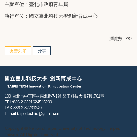
主辦單位：臺北市政府青年局
執行單位：國立臺北科技大學創新育成中心
瀏覽數:
737
友善列印
分享
100 台北市中正區林森北路7-1號 隆玉科技大樓7樓.701室
TEL:886-2-23216245#5200
FAX:886-2-87731249
E-mail:taipeitechiic@gmail.com
Copyright © National Taipei University of Technology, Taipei,
Taiwan. All Rights Reserved.