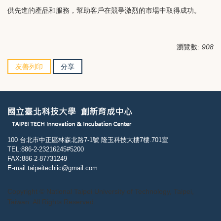
供先進的產品和服務，幫助客戶在競爭激烈的市場中取得成功。
瀏覽數:
908
友善列印
分享
100 台北市中正區林森北路7-1號 隆玉科技大樓7樓.701室
TEL:886-2-23216245#5200
FAX:886-2-87731249
E-mail:taipeitechiic@gmail.com
Copyright © National Taipei University of Technology, Taipei,
Taiwan. All Rights Reserved.