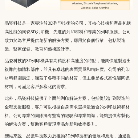
品瓷科技是一家專注於3D列印技術的公司，其核心技術和產品包括
高性能的陶瓷3D列印機、先進的列印材料和專業的列印服務。公司
致力於為客戶提供創新的解決方案，應用於多個行業，包括製造
業、醫療保健、教育和藝術設計等。
品瓷科技的3D列印機具有高精度和高速度的特點，能夠快速製造出
複雜的物體和部件，並具有卓越的表面質量和精細度。公司的列印
材料範圍廣泛，涵蓋了各種不同的材質，但主要是各式高性能陶瓷
材料，可滿足客戶多樣化的需求。
此外，品瓷科技提供了全面的列印解決方案，包括從設計到製造的
全程支援服務，客戶可以根據自身需求選擇最適合的列印技術和材
料。公司專業的團隊擁有豐富的經驗和專業知識，能夠提供客製化
的解決方案，幫助客戶實現產品創新和效率提升。
總結來說，品瓷科技致力於推動3D列印技術的發展和應用，通過提