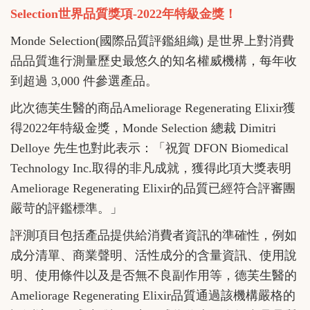
Selection世界品質獎項-2022年特級金獎！
Monde Selection(國際品質評鑑組織) 是世界上對消費
品品質進行測量歷史最悠久的知名權威機構，每年收
到超過 3,000 件參選產品。
此次德芙生醫的商品Ameliorage Regenerating Elixir獲
得2022年特級金獎，Monde Selection 總裁 Dimitri
Delloye 先生也對此表示：「祝賀 DFON Biomedical
Technology Inc.取得的非凡成就，獲得此項大獎表明
Ameliorage Regenerating Elixir的品質已經符合評審團
嚴苛的評鑑標準。」
評測項目包括產品提供給消費者資訊的準確性，例如
成分清單、商業聲明、活性成分的含量資訊、使用說
明、使用條件以及是否無不良副作用等，德芙生醫的
Ameliorage Regenerating Elixir品質通過該機構嚴格的