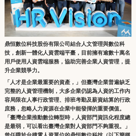
鼎恒數位科技股份有限公司結合人文管理與數位科
技，創新一體化人資雲端平臺，目前擁有逾數十萬名
用戶使用人資雲端服務，協助完善企業人資管理，提
升企業競爭力。
「人才是企業最重要的資產，」但臺灣企業普遍缺乏
完整的人資管理機制，大多企業仍認為人資的工作內
容局限在人事行政管理、排班考勤及薪資結算的行政
庶務，忽略人力資源在企業中能發揮的重要價值。
「臺灣企業推動數位轉型時，人資部門資訊化程度總
是最弱，可以看出臺灣企業對人資部門不夠重視。」
曾任職於台積電人資單位的鼎恒數位科技（以下簡稱