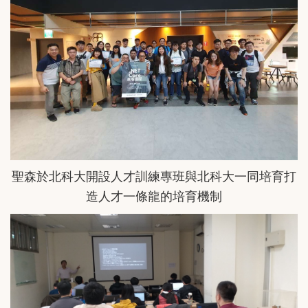
聖森於北科大開設人才訓練專班與北科大一同培育打
造人才一條龍的培育機制