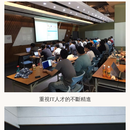
重視IT人才的不斷精進