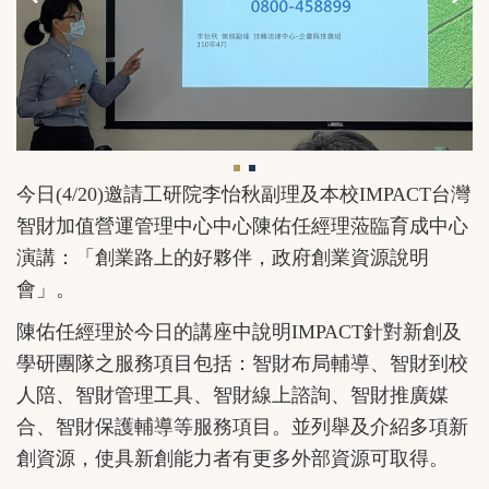
今日(4/20)邀請工研院李怡秋副理及本校IMPACT台灣
智財加值營運管理中心中心陳佑任經理蒞臨育成中心
演講：「創業路上的好夥伴，政府創業資源說明
會」。
陳佑任經理於今日的講座中說明IMPACT針對新創及
學研團隊之服務項目包括：智財布局輔導、智財到校
人陪、智財管理工具、智財線上諮詢、智財推廣媒
合、智財保護輔導等服務項目。並列舉及介紹多項新
創資源，使具新創能力者有更多外部資源可取得。