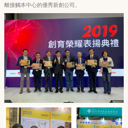
離接觸本中心的優秀新創公司。