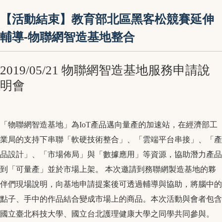
【活動結束】教育部北區黑客松競賽延伸
輔導-物聯網智造基地整合
2019/05/21 物聯網智造基地服務申請說
明會
「物聯網智造基地」為IoT產品邁向量產的加速站，在經濟部工
業局的支持下串聯「軟硬技術整合」、「雲端平台串接」
、「產
品設計」、「市場佈局」與「數據應用」等資源，
協助潛力產品
到「可量產」並於市場上架。 本次邀請到務聯網製造基地的夥
伴們現場說明，向基地申請提案後可透過輔導與協助，將腦中的
點子、手中的作品結合變成市場上的商品。本次活動與會者包含
國立臺北科技大學、國立台北護理健康大學之同學共同參與。