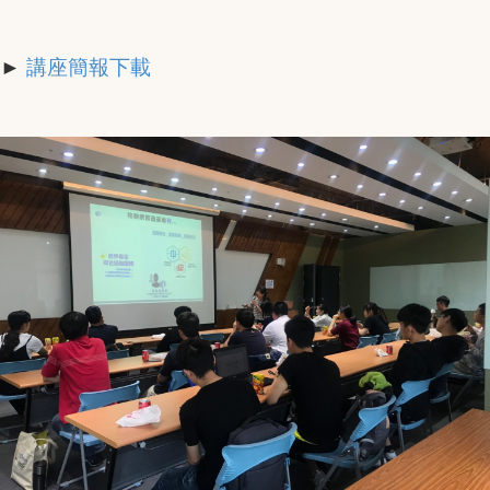
►
講座簡報下載