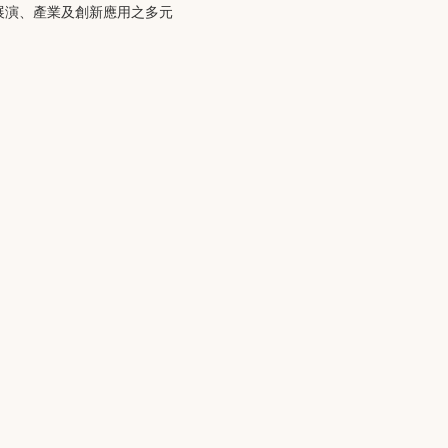
、展演、產業及創新應用之多元