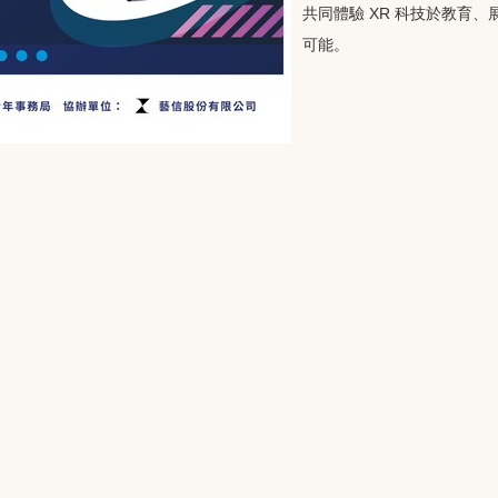
共同體驗 XR 科技於教育
可能。