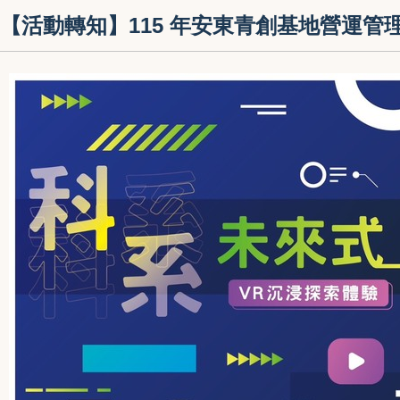
【活動轉知】115 年安東青創基地營運管