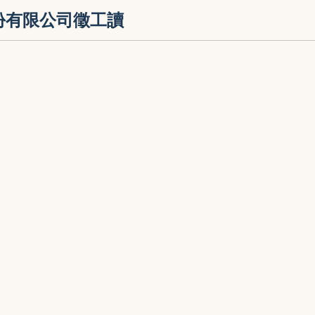
份有限公司徵工讀