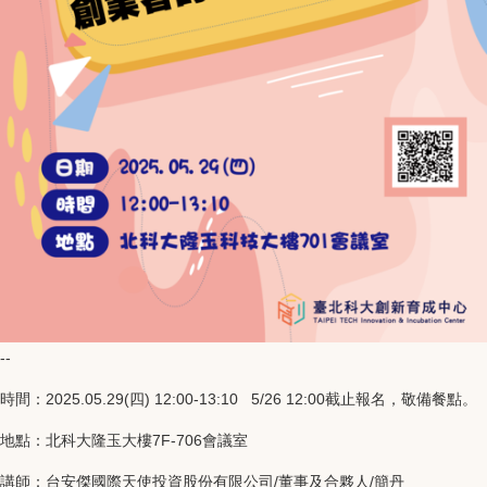
--
時間：2025.05.29(四) 12:00-13:10 5/26 12:00截止報名，敬備餐點。
地點：北科大隆玉大樓7F-706會議室
講師：台安傑國際天使投資股份有限公司/董事及合夥人/簡丹