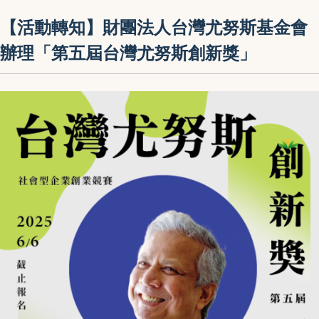
【活動轉知】財團法人台灣尤努斯基金會
辦理「第五屆台灣尤努斯創新獎」