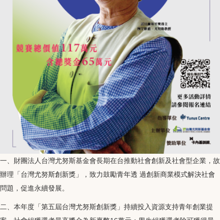
一、財團法人台灣尤努斯基金會長期在台推動社會創新及社會型企業，故
辦理「台灣尤努斯創新獎」，致力鼓勵青年透 過創新商業模式解決社會
問題，促進永續發展。
二、本年度「第五屆台灣尤努斯創新獎」持續投入資源支持青年創業提