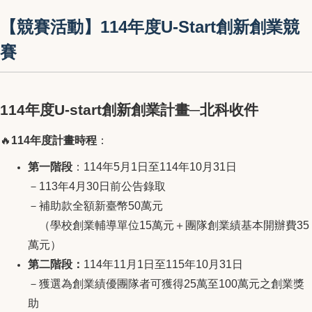
【競賽活動】114年度U-Start創新創業競
賽
114年度U-start創新創業計畫─北科收件
🔥
114年度計畫時程
：
第一階段
：114年5月1日至114年10月31日
－113年4月30日前公告錄取
－補助款全額新臺幣50萬元
（學校創業輔導單位15萬元＋團隊創業績基本開辦費35
萬元）
第二階段：
114年11月1日至115年10月31日
－獲選為創業績優團隊者可獲得25萬至100萬元之創業獎
助