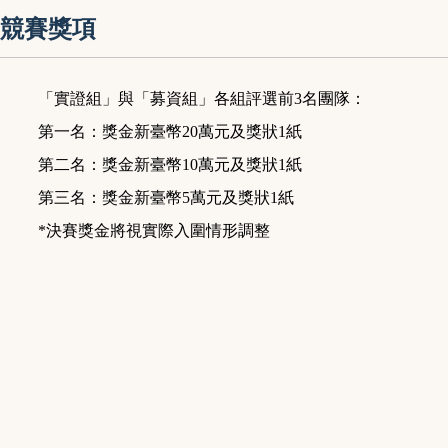
競賽獎項
「實證組」與「募資組」各組評選前3名團隊：
第一名：獎金新臺幣20萬元及獎狀1紙
第二名：獎金新臺幣10萬元及獎狀1紙
第三名：獎金新臺幣5萬元及獎狀1紙
*決賽獎金將視實際入圍情形調整