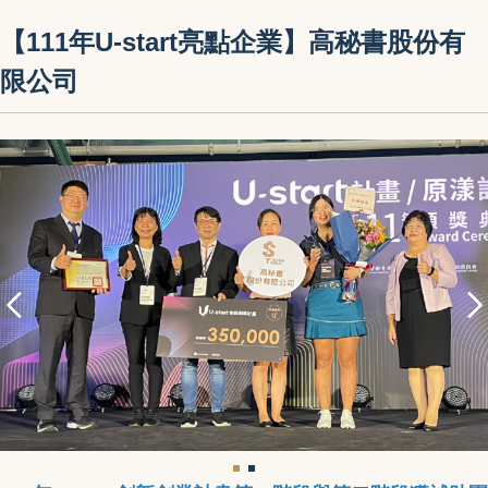
【111年U-start亮點企業】高秘書股份有
限公司