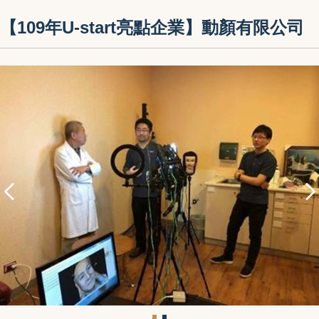
【109年U-start亮點企業】動顏有限公司