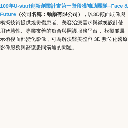
109年U-start創新創業計畫第一階段獲補助團隊─Face &
Future
（公司名稱：動顏有限公司）
，以3D顏面取像與
模擬技術提供燒燙傷患者、美容治療需求與微笑設計使
用智慧性、專業友善的癒合與照護服務平台， 模擬並展
示術後面部變化影像，可為解決醫美整容 3D 數位化醫療
影像服務與醫護患間溝通的問題。